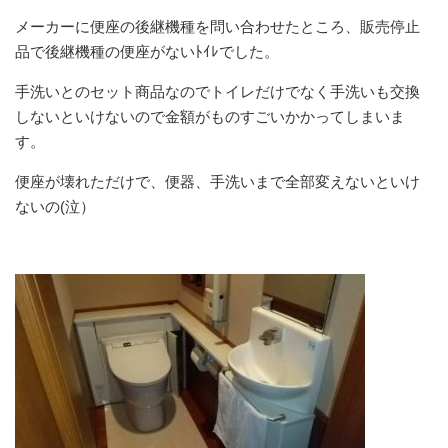
メーカーに便座の後継機種を問い合わせたところ、販売停止
品で後継機種の便座がないﾄｲﾚでした。
手洗いとのセット商品なのでトイレだけでなく手洗いも交換
しないといけないので金額がものすごいかかってしまいま
す。
便座が壊れただけで、便器、手洗いまで全部変えないといけ
ないの(泣）