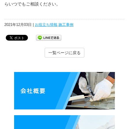
らいつでもご相談ください。
2021年12月03日 |
お役立ち情報
,
施工事例
一覧ページに戻る