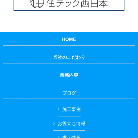
HOME
当社のこだわり
業務内容
ブログ
施工事例
お役立ち情報
求人情報