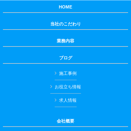
HOME
当社のこだわり
業務内容
ブログ
施工事例
お役立ち情報
求人情報
会社概要