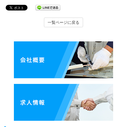
一覧ページに戻る