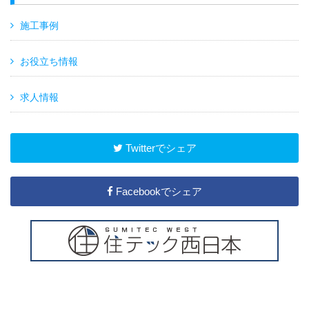
施工事例
お役立ち情報
求人情報
Twitterでシェア
Facebookでシェア