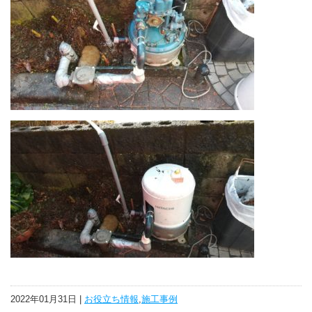
2022年01月31日 |
お役立ち情報
,
施工事例