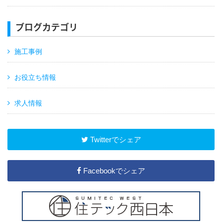
ブログカテゴリ
施工事例
お役立ち情報
求人情報
Twitterでシェア
Facebookでシェア