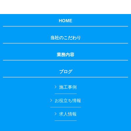
HOME
当社のこだわり
業務内容
ブログ
施工事例
お役立ち情報
求人情報