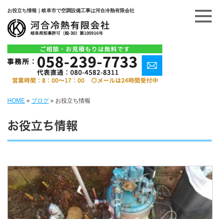
お役立ち情報｜岐阜市で空調設備工事は河合冷熱有限会社
HOME
»
ブログ
»
お役立ち情報
お役立ち情報